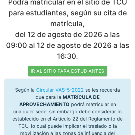
Podrá matricular en el sitio de TCU
para estudiantes, según su cita de
matrícula,
del 12 de agosto de 2026 a las
09:00 al 12 de agosto de 2026 a las
16:30.
IR AL SITIO PARA ESTUDIANTES
Según la
Circular VAS-5-2022
se les recuerda
que para la
MATRÍCULA DE
APROVECHAMIENTO
podrá matricular en
cualquier sede, sin embargo debe considerar lo
establecido en el Artículo 22 del Reglamento de
TCU, lo cual puede implicar el traslado o la
movilización a las zonas de influencia del